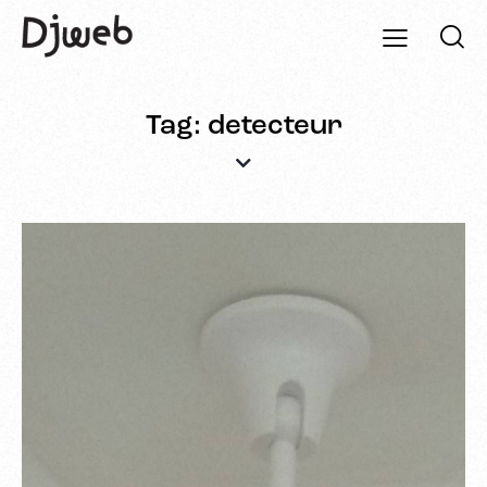
Tag: detecteur