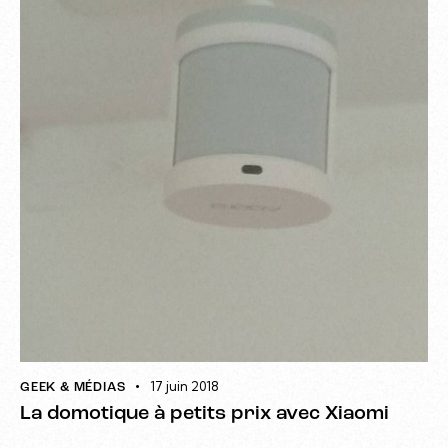
17 juin 2018
GEEK & MÉDIAS
La domotique à petits prix avec Xiaomi